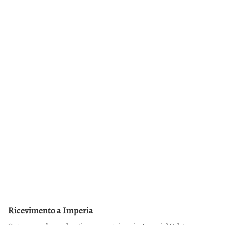
Ricevimento a Imperia