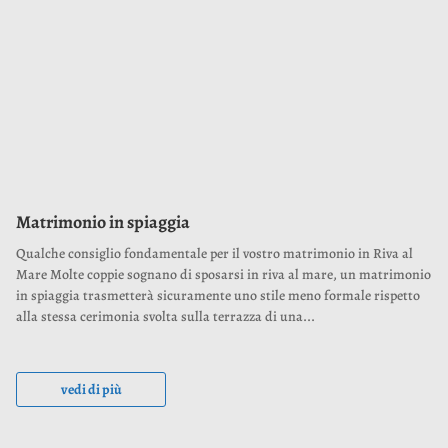
Matrimonio in spiaggia
Qualche consiglio fondamentale per il vostro matrimonio in Riva al
Mare Molte coppie sognano di sposarsi in riva al mare, un matrimonio
in spiaggia trasmetterà sicuramente uno stile meno formale rispetto
alla stessa cerimonia svolta sulla terrazza di una...
vedi di più