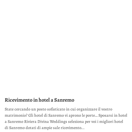
Ricevimento in hotel a Sanremo
State cercando un posto sofisticato in cui organizzare il vostro
matrimonio? Gli hotel di Sanremo vi aprono le porte… Sposarsi in hotel
a Sanremo Riviera Divina Weddings seleziona per voi i migliori hotel
di Sanremo dotati di ampie sale ricevimento...