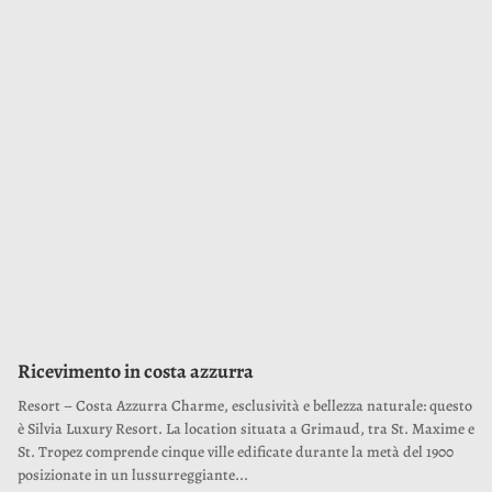
Ricevimento in costa azzurra
Resort – Costa Azzurra Charme, esclusività e bellezza naturale: questo
è Silvia Luxury Resort. La location situata a Grimaud, tra St. Maxime e
St. Tropez comprende cinque ville edificate durante la metà del 1900
posizionate in un lussurreggiante...