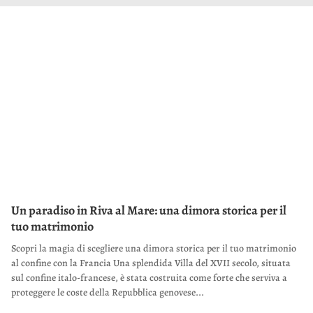
Un paradiso in Riva al Mare: una dimora storica per il
tuo matrimonio
Scopri la magia di scegliere una dimora storica per il tuo matrimonio
al confine con la Francia Una splendida Villa del XVII secolo, situata
sul confine italo-francese, è stata costruita come forte che serviva a
proteggere le coste della Repubblica genovese...