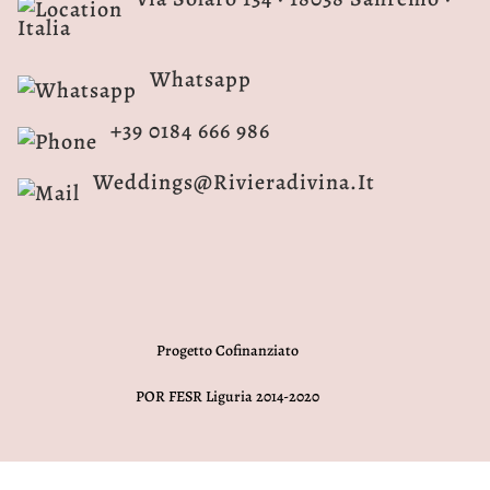
Italia
Whatsapp
+39 0184 666 986
Weddings@rivieradivina.it
Progetto Cofinanziato
POR FESR Liguria 2014-2020