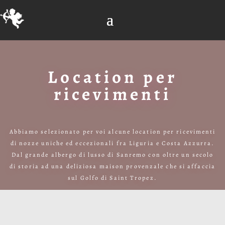
Location per
ricevimenti
Abbiamo selezionato per voi alcune location per ricevimenti
di nozze uniche ed eccezionali fra Liguria e Costa Azzurra.
Dal grande albergo di lusso di Sanremo con oltre un secolo
di storia ad una deliziosa maison provenzale che si affaccia
sul Golfo di Saint Tropez.