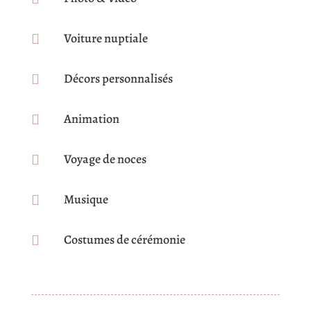
Voiture nuptiale

Décors personnalisés

Animation

Voyage de noces

Musique

Costumes de cérémonie
