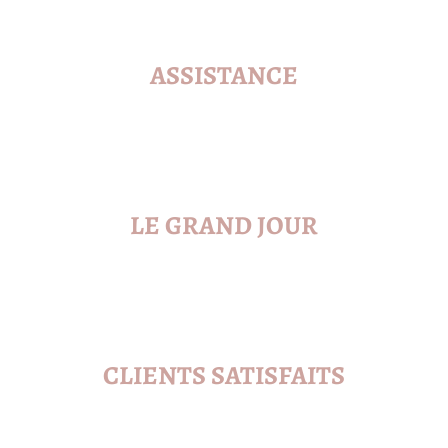
ASSISTANCE
LE GRAND JOUR
CLIENTS SATISFAITS