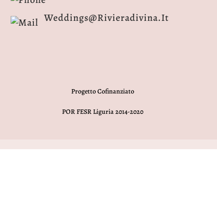
Weddings@rivieradivina.it
Progetto Cofinanziato
POR FESR Liguria 2014-2020