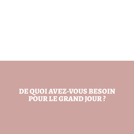
DE QUOI AVEZ-VOUS BESOIN
POUR LE GRAND JOUR ?