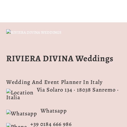
RIVIERA DIVINA Weddings
Wedding And Event Planner In Italy
Via Solaro 134 · 18038 Sanremo ·
Italia
Whatsapp
+39 0184 666 986