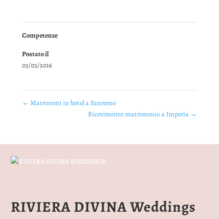
Competenze
Postato il
03/03/2016
←
Matrimoni in hotel a Sanremo
Ricevimento matrimonio a Imperia
→
RIVIERA DIVINA Weddings