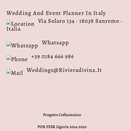
Wedding And Event Planner In Italy
Via Solaro 134 · 18038 Sanremo ·
Italia
Whatsapp
+39 0184 666 986
Weddings@rivieradivina.it
Progetto Cofinanziato
POR FESR Liguria 2014-2020