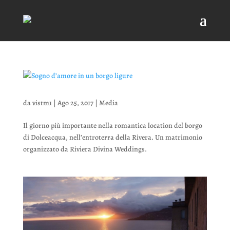
da
vistm1
|
Ago 25, 2017
|
Media
Il giorno più importante nella romantica location del borgo
di Dolceacqua, nell’entroterra della Rivera. Un matrimonio
organizzato da Riviera Divina Weddings.