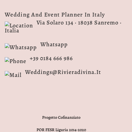
Wedding And Event Planner In Italy
Via Solaro 134 · 18038 Sanremo ·
Italia
Whatsapp
+39 0184 666 986
Weddings@rivieradivina.it
Progetto Cofinanziato
POR FESR Liguria 2014-2020