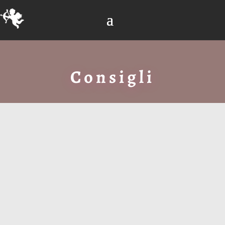
Consigli