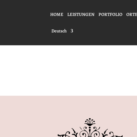
HOME
LEISTUNGEN
PORTFOLIO
ORT
Deutsch