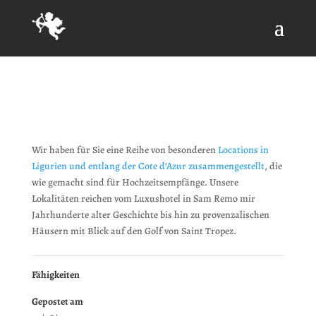
Wir haben für Sie eine Reihe von besonderen
Locations in
Ligurien und entlang der Cote d’Azur zusammengestellt
, die
wie gemacht sind für Hochzeitsempfänge. Unsere
Lokalitäten reichen vom Luxushotel in Sam Remo mir
Jahrhunderte alter Geschichte bis hin zu provenzalischen
Häusern mit Blick auf den Golf von Saint Tropez.
Fähigkeiten
Gepostet am