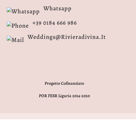
Whatsapp
+39 0184 666 986
Weddings@rivieradivina.it
Progetto Cofinanziato
POR FESR Liguria 2014-2020