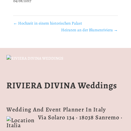
04/08/2017
←
Hochzeit in einem historischen Palast
Heiraten an der Blumenriviera
→
RIVIERA DIVINA Weddings
Wedding And Event Planner In Italy
Via Solaro 134 · 18038 Sanremo ·
Italia