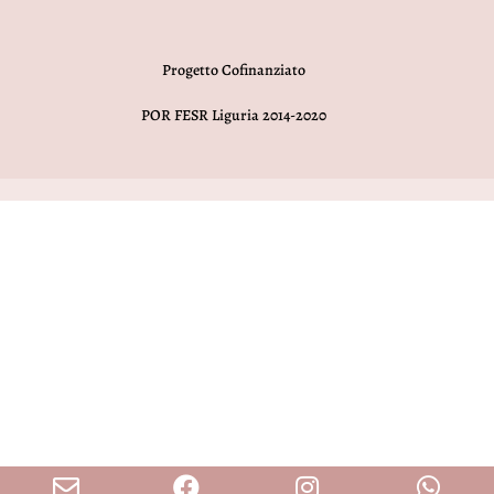
Progetto Cofinanziato
POR FESR Liguria 2014-2020