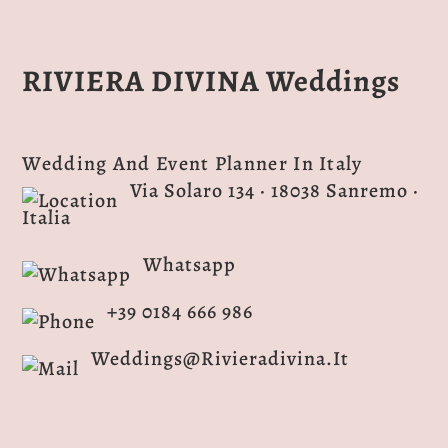
RIVIERA DIVINA Weddings
Wedding And Event Planner In Italy
Via Solaro 134 · 18038 Sanremo ·
Italia
Whatsapp
+39 0184 666 986
Weddings@rivieradivina.it