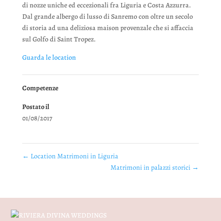
di nozze uniche ed eccezionali fra Liguria e Costa Azzurra.
Dal grande albergo di lusso di Sanremo con oltre un secolo
di storia ad una deliziosa maison provenzale che si affaccia
sul Golfo di Saint Tropez.
Guarda le location
Competenze
Postato il
01/08/2017
←
Location Matrimoni in Liguria
Matrimoni in palazzi storici
→